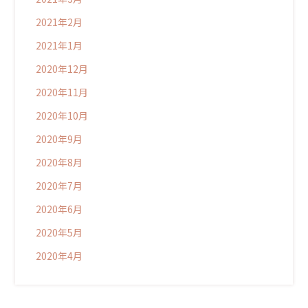
2021年2月
2021年1月
2020年12月
2020年11月
2020年10月
2020年9月
2020年8月
2020年7月
2020年6月
2020年5月
2020年4月