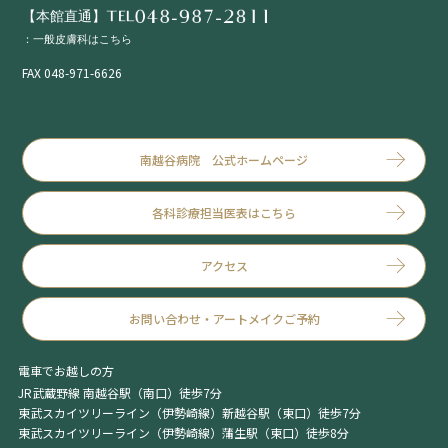
【本館直通】TEL
：一般皮膚科はこちら
FAX 048-971-6626
南越谷病院 公式ホームページ
各科診療担当医表はこちら
アクセス
お問い合わせ・アートメイクご予約
電車でお越しの方
JR武蔵野線 南越谷駅（南口）徒歩7分
東武スカイツリーライン（伊勢崎線）新越谷駅（東口）徒歩7分
東武スカイツリーライン（伊勢崎線）蒲生駅（東口）徒歩8分