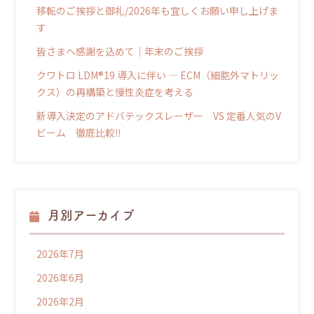
移転のご挨拶と御礼/2026年も宜しくお願い申し上げま
す
皆さまへ感謝を込めて｜年末のご挨拶
クワトロ LDM®19 導入に伴い ― ECM（細胞外マトリッ
クス）の再構築と慢性炎症を考える
新導入決定のアドバテックスレーザー VS 定番人気のV
ビーム 徹底比較‼
月別アーカイブ
2026年7月
2026年6月
2026年2月