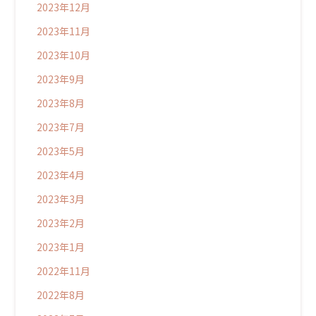
2023年12月
2023年11月
2023年10月
2023年9月
2023年8月
2023年7月
2023年5月
2023年4月
2023年3月
2023年2月
2023年1月
2022年11月
2022年8月