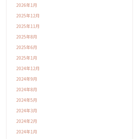
2026年1月
2025年12月
2025年11月
2025年8月
2025年6月
2025年1月
2024年12月
2024年9月
2024年8月
2024年5月
2024年3月
2024年2月
2024年1月