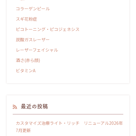
コラーゲンピール
スギ花粉症
ピコトーニング・ピコジェネシス
炭酸ガスレーザー
レーザーフェイシャル
酒さ(赤ら顔)
ビタミンA
最近の投稿
カスタマイズ治療ライト・リッチ リニューアル2026年
7月更新