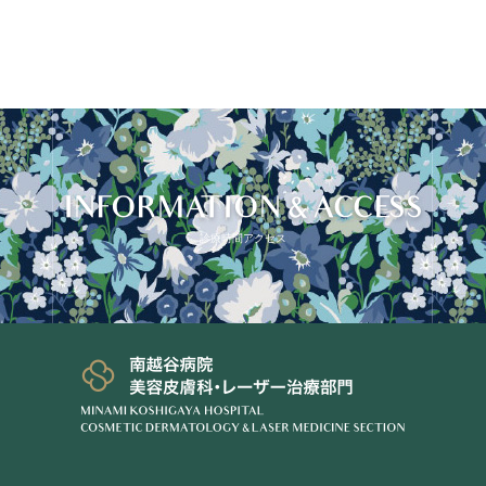
INFORMATION & ACCESS
診療時間アクセス