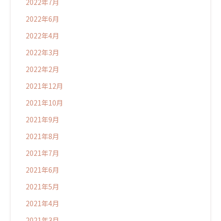
2022年7月
2022年6月
2022年4月
2022年3月
2022年2月
2021年12月
2021年10月
2021年9月
2021年8月
2021年7月
2021年6月
2021年5月
2021年4月
2021年3月