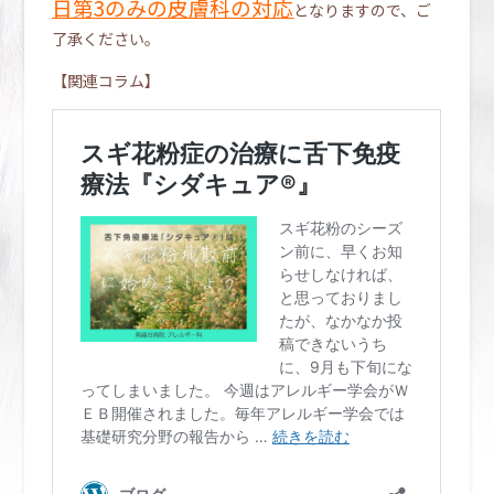
日第3のみの皮膚科の対応
となりますので、ご
了承ください。
【関連コラム】