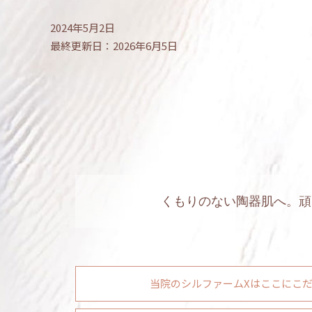
2024年5月2日
最終更新日：2026年6月5日
くもりのない陶器肌へ。頑
当院のシルファームXはここにこ