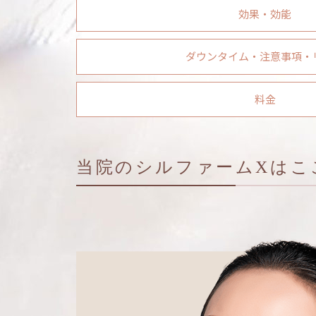
効果・効能
ダウンタイム・注意事項・
料金
当院のシルファームXはこ