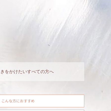
磨きをかけたいすべての方へ
こんな方におすすめ