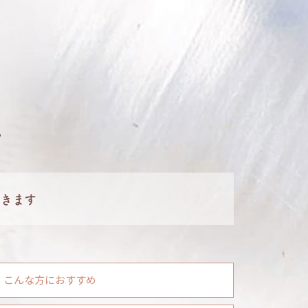
ク
きます
こんな方におすすめ