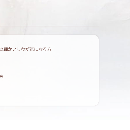
の細かいしわが気になる方
方