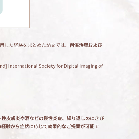
使用した経験をまとめた論文では、
創傷治癒および
nd] International Society for Digital Imaging of
ー性皮膚炎や酒などの慢性炎症、繰り返しのにきび
の経験から症状に応じて効果的なご提案が可能
で