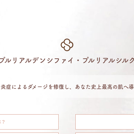
プルリアルデンシファイ・プルリアルシル
や炎症によるダメージを修復し、あなた史上最高の肌へ導
は？