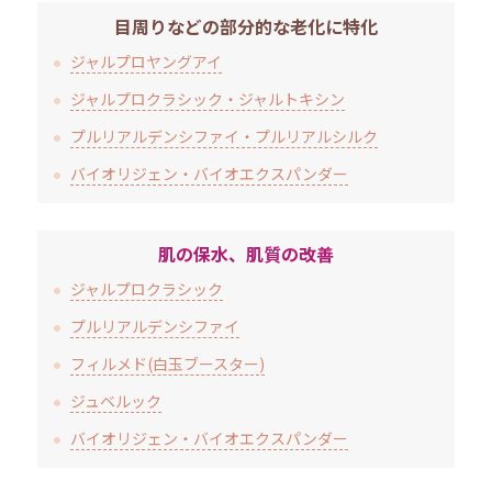
目周りなどの部分的な老化に特化
ジャルプロヤングアイ
ジャルプロクラシック・ジャルトキシン
プルリアルデンシファイ・プルリアルシルク
バイオリジェン・バイオエクスパンダー
肌の保水、肌質の改善
ジャルプロクラシック
プルリアルデンシファイ
フィルメド(白玉ブースター)
ジュベルック
バイオリジェン・バイオエクスパンダー