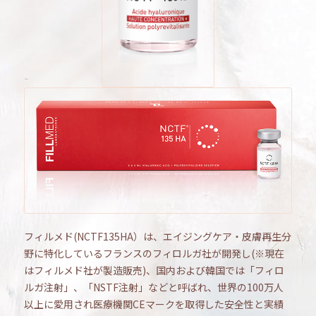
フィルメド(NCTF135HA）は、エイジングケア・皮膚再生分
野に特化しているフランスのフィロルガ社が開発し(※現在
はフィルメド社が製造販売)、国内および韓国では「フィロ
ルガ注射」、「NSTF注射」などと呼ばれ、世界の100万人
以上に愛用され医療機関CEマークを取得した安全性と実績