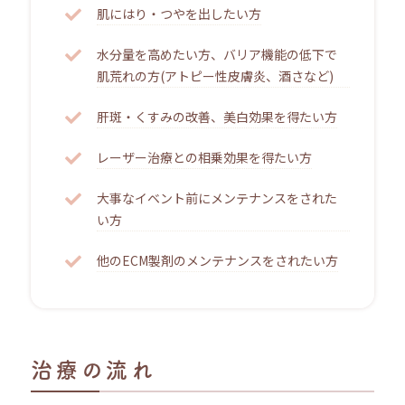
肌にはり・つやを出したい方
水分量を高めたい方、バリア機能の低下で
肌荒れの方(アトピー性皮膚炎、酒さなど)
肝斑・くすみの改善、美白効果を得たい方
レーザー治療との相乗効果を得たい方
大事なイベント前にメンテナンスをされた
い方
他のECM製剤のメンテナンスをされたい方
治療の流れ