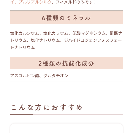
イ、プルリアルシルク
、フィメルドのみです！
6種類のミネラル
塩化カルシウム、塩化カリウム、硫酸マグネシウム、酢酸ナ
トリウム、塩化ナトリウム、ジハイドロジェンフォスフェー
トナトリウム
2種類の抗酸化成分
アスコルビン酸、グルタチオン
こんな方におすすめ