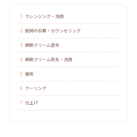
クレンジング・洗顔
医師の診察・カウンセリング
麻酔クリーム塗布
麻酔クリーム除去・洗顔
施術
クーリング
仕上げ