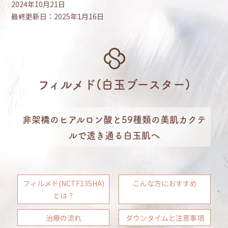
2024年10月21日
最終更新日：2025年1月16日
フィルメド(白玉ブースター)
非架橋のヒアルロン酸と59種類の美肌カクテ
ルで透き通る白玉肌へ
フィルメド(NCTF135HA)
こんな方におすすめ
とは？
治療の流れ
ダウンタイムと注意事項