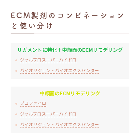
ECM製剤のコンビネーション
と使い分け
リガメントに特化＋中顔面のECMリモデリング
ジャルプロスーパーハイドロ
バイオリジェン・バイオエクスパンダー
中顔面のECMリモデリング
プロファイロ
ジャルプロスーパーハイドロ
バイオリジェン・バイオエクスパンダー