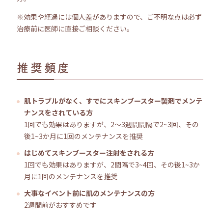
※効果や経過には個人差がありますので、ご不明な点は必ず
治療前に医師に直接ご相談ください。
推奨頻度
肌トラブルがなく、すでにスキンブースター製剤でメンテ
ナンスをされている方
1回でも効果はありますが、2～3週間間隔で2~3回、その
後1~3か月に1回のメンテナンスを推奨
はじめてスキンブースター注射をされる方
1回でも効果はありますが、2間隔で3~4回、その後1~3か
月に1回のメンテナンスを推奨
大事なイベント前に肌のメンテナンスの方
2週間前がおすすめです