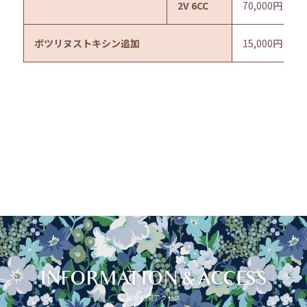
2V 6CC
70,000円(77
ボツリヌストキシン追加
15,000円(16
INFORMATION & ACCESS
診療時間アクセス