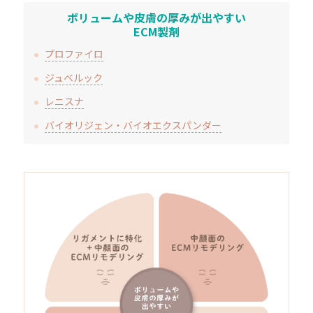
ボリュームや皮膚の厚みが出やすい
ECM製剤
プロファイロ
ジュベルック
レニスナ
バイオリジェン・バイオエクスパンダー