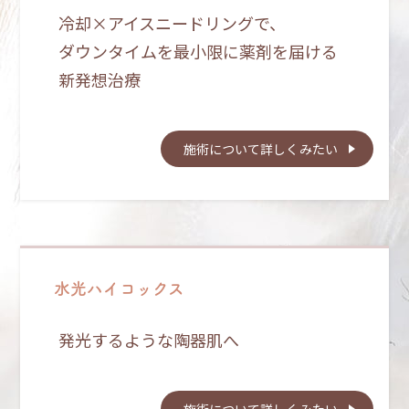
冷却×アイスニードリングで、
ダウンタイムを最小限に薬剤を届ける
新発想治療
施術について詳しくみたい
水光ハイコックス
発光するような陶器肌へ