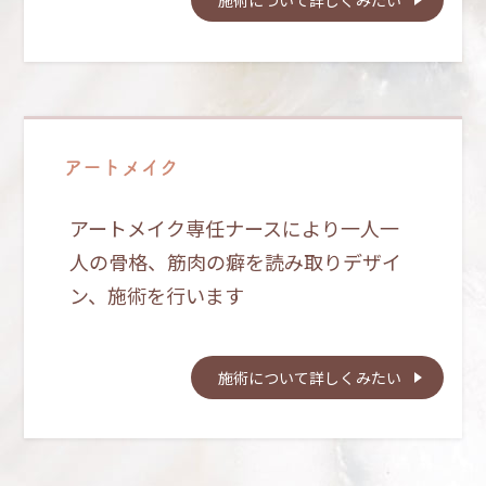
施術について詳しくみたい
アートメイク
アートメイク専任ナースにより一人一
人の骨格、筋肉の癖を読み取りデザイ
ン、施術を行います
施術について詳しくみたい