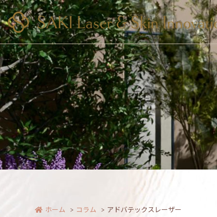
ホーム
コラム
アドバテックスレーザー