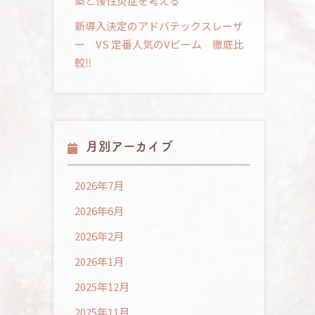
築と慢性炎症を考える
新導入決定のアドバテックスレーザ
ー VS 定番人気のVビーム 徹底比
較‼
月別アーカイブ
2026年7月
2026年6月
2026年2月
2026年1月
2025年12月
2025年11月