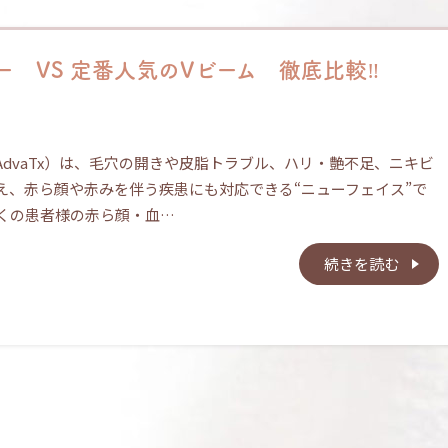
 VS 定番人気のVビーム 徹底比較‼
dvaTx）は、毛穴の開きや皮脂トラブル、ハリ・艶不足、ニキビ
え、赤ら顔や赤みを伴う疾患にも対応できる“ニューフェイス”で
多くの患者様の赤ら顔・血…
続きを読む