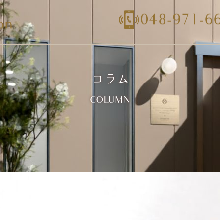
コラム
COLUMN