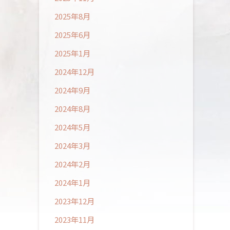
2025年8月
2025年6月
2025年1月
2024年12月
2024年9月
2024年8月
2024年5月
2024年3月
2024年2月
2024年1月
2023年12月
2023年11月