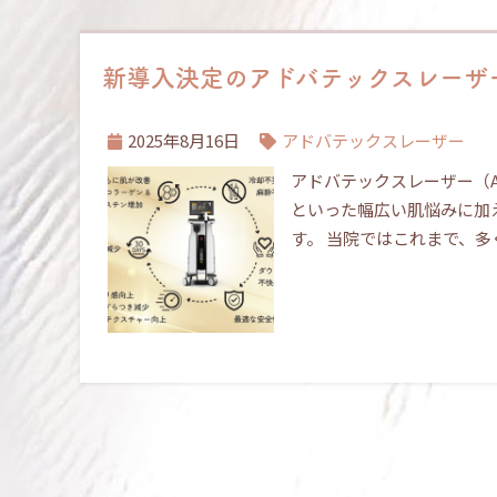
新導入決定のアドバテックスレーザー
2025年8月16日
アドバテックスレーザー
アドバテックスレーザー（A
といった幅広い肌悩みに加
す。 当院ではこれまで、