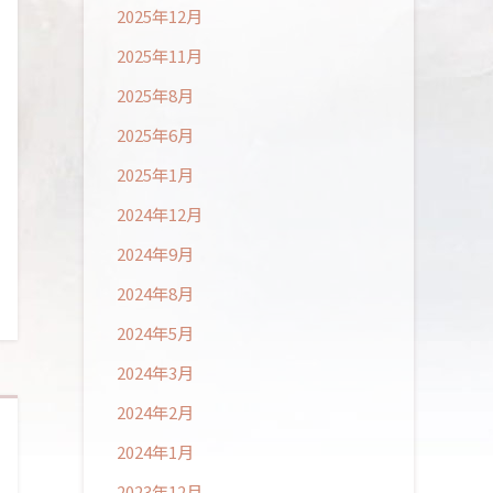
2025年12月
2025年11月
2025年8月
2025年6月
2025年1月
2024年12月
2024年9月
2024年8月
2024年5月
2024年3月
2024年2月
2024年1月
2023年12月