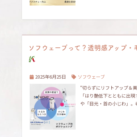
ソフウェーブって？透明感アップ・
2025年6月25日
ソフウェーブ
“切らずにリフトアップ＆美
「はり艶低下とともに出現
や「目元・首の小じわ」。