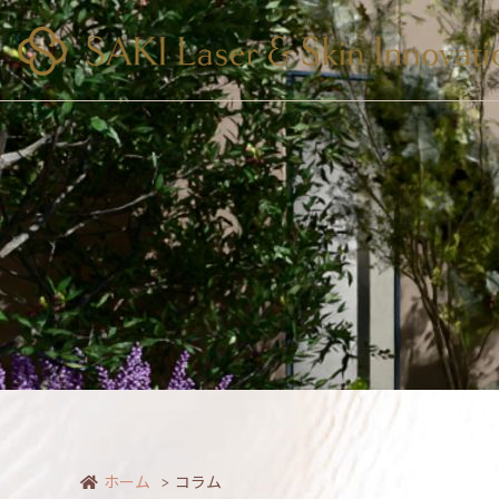
ホーム
コラム