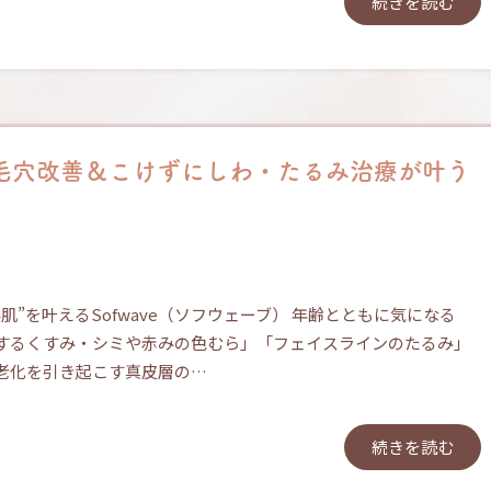
続きを読む
毛穴改善＆こけずにしわ・たるみ治療が叶う
肌”を叶えるSofwave（ソフウェーブ） 年齢とともに気になる
するくすみ・シミや赤みの色むら」「フェイスラインのたるみ」
老化を引き起こす真皮層の…
続きを読む