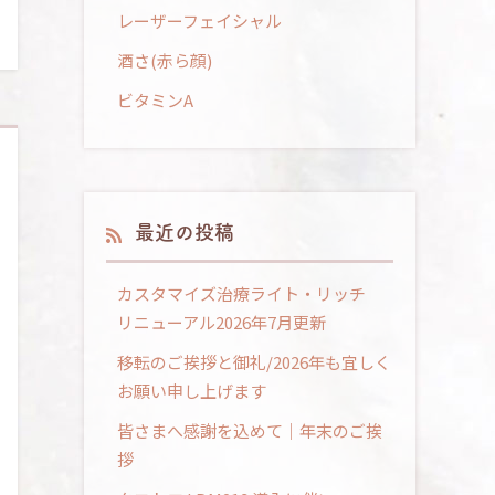
レーザーフェイシャル
酒さ(赤ら顔)
ビタミンA
最近の投稿
カスタマイズ治療ライト・リッチ
リニューアル2026年7月更新
移転のご挨拶と御礼/2026年も宜しく
お願い申し上げます
皆さまへ感謝を込めて｜年末のご挨
拶