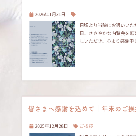
2026年1月31日
日頃より当院にお通いいた
日、ささやかな内覧会を無
しいただき、心より感謝申
皆さまへ感謝を込めて｜年末のご挨
2025年12月28日
ご挨拶