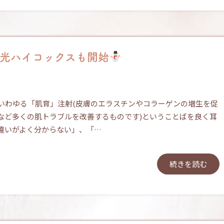
＆水光ハイコックスも開始
、いわゆる「肌育」注射(皮膚のエラスチンやコラーゲンの増生を促
など多くの肌トラブルを改善するものです)ということばを良く耳
違いがよく分からない」、「…
続きを読む