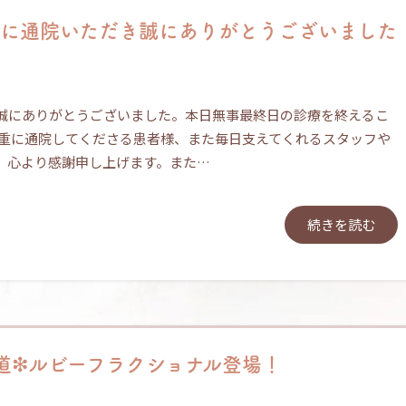
ックに通院いただき誠にありがとうございました
誠にありがとうございました。本日無事最終日の診療を終えるこ
一重に通院してくださる患者様、また毎日支えてくれるスタッフや
。心より感謝申し上げます。また…
続きを読む
道❇ルビーフラクショナル登場！