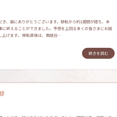
だき、誠にありがとうございます。移転から約2週間が経ち、本
事に終えることができました。予想を上回る多くの皆さまにお越
し上げます。 移転直後は、南越谷…
続きを読む
拶