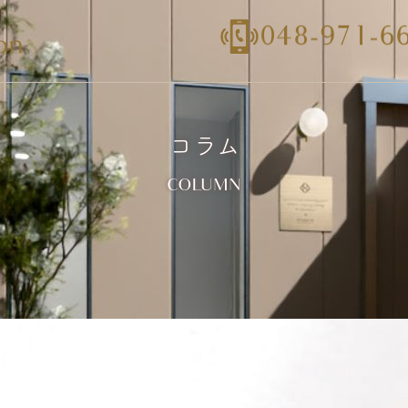
コラム
COLUMN