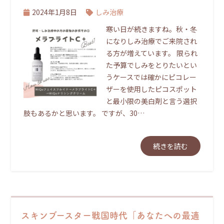
2024年1月8日
しみ治療
寒い日が続きますね。秋・冬
になりしみ治療でご来院され
る方が増えています。 限られ
た予算でしみをとりたいとい
うケースでは確かにピコレー
ザーを使用したピコスポット
と最小限の美白剤と言う選択
肢もあるかと思います。 ですが、30…
続きを読む
スキンブースター戦国時代「あなたへの最適