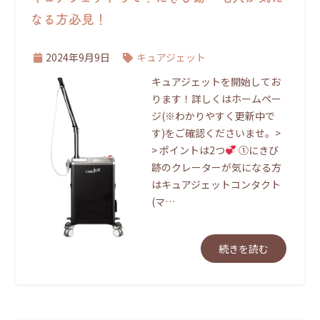
なる方必見！
2024年9月9日
キュアジェット
キュアジェットを開始してお
ります！詳しくはホームペー
ジ(※わかりやすく更新中で
す)をご確認くださいませ。>
> ポイントは2つ
①にきび
跡のクレーターが気になる方
はキュアジェットコンタクト
(マ…
続きを読む