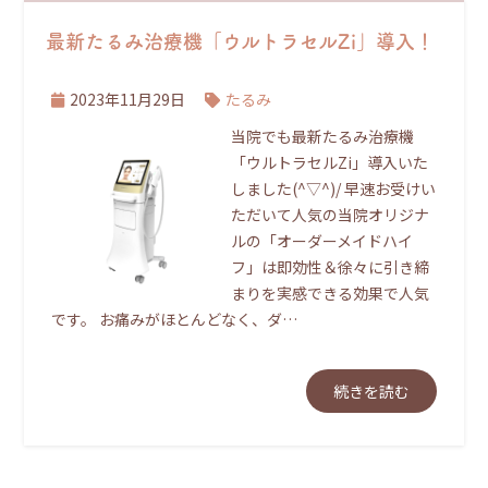
最新たるみ治療機「ウルトラセルZi」導入！
2023年11月29日
たるみ
当院でも最新たるみ治療機
「ウルトラセルZi」導入いた
しました(^▽^)/ 早速お受けい
ただいて人気の当院オリジナ
ルの「オーダーメイドハイ
フ」は即効性＆徐々に引き締
まりを実感できる効果で人気
です。 お痛みがほとんどなく、ダ…
続きを読む