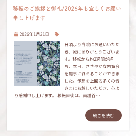
移転のご挨拶と御礼/2026年も宜しくお願い
申し上げます
2026年1月31日
日頃より当院にお通いいただ
き、誠にありがとうございま
す。移転から約2週間が経
ち、本日、ささやかな内覧会
を無事に終えることができま
した。予想を上回る多くの皆
さまにお越しいただき、心よ
り感謝申し上げます。 移転直後は、南越谷…
続きを読む