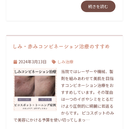
続きを読む
しみ・赤みコンビネーション治療のすすめ
2024年3月13日
しみ治療
当院ではレーザーや機械、製
剤を組みあわせて美肌を目指
すコンビネーション治療をお
すすめしています。その理由
は一つのイボやシミをとるだ
けより圧倒的に綺麗に若返る
からです。 ピコスポットのみ
で美容にかける予算を使い切ってしまっ…