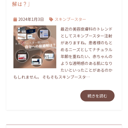
解は？」
2024年1月3日
スキンブースター
最近の美容皮膚科のトレンド
としてスキンブースター注射
がありますね。患者様のもと
めるニーズとしてナチュラル
年齢を重ねたい、赤ちゃんの
ような透明感のある肌になり
たいといったことがあるのか
もしれません。 そもそもスキンブースタ…
続きを読む