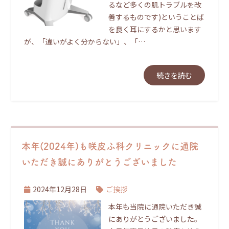
るなど多くの肌トラブルを改
善するものです)ということば
を良く耳にするかと思います
が、「違いがよく分からない」、「…
続きを読む
本年(2024年)も咲皮ふ科クリニックに通院
いただき誠にありがとうございました
2024年12月28日
ご挨拶
本年も当院に通院いただき誠
にありがとうございました。