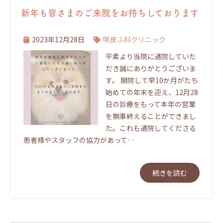
新年も皆さまのご来院をお待ちしております
2023年12月28日
咲皮ふ科クリニック
平素より当院に通院していた
だき誠にありがとうございま
す。 開院して早10か月がたち
始めての年末を迎え、12月28
日の診療をもって本年の営業
を無事終えることができまし
た。これも通院してくださる
患者様やスタッフの協力があって…
続きを読む