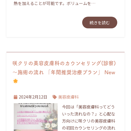
熱を加えることが可能です。ボリュームを…
続きを読む
咲クリの美容皮膚科のカウンセリング(診察)
～施術の流れ 「年間推奨治療プラン」 New
2024年2月12日
美容皮膚科
今回は「美容皮膚科ってどう
いった流れなの？」と心配な
方向けに咲クリの美容皮膚科
の初回カウンセリングの流れ