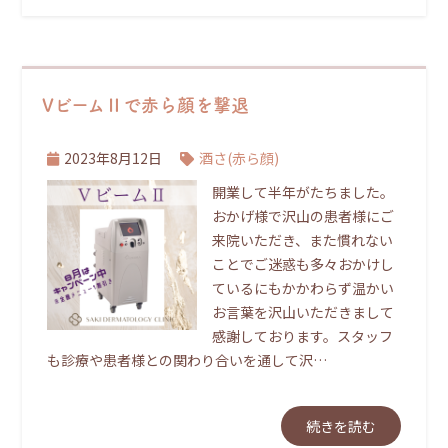
VビームⅡで赤ら顔を撃退
2023年8月12日
酒さ(赤ら顔)
開業して半年がたちました。
おかげ様で沢山の患者様にご
来院いただき、また慣れない
ことでご迷惑も多々おかけし
ているにもかかわらず温かい
お言葉を沢山いただきまして
感謝しております。スタッフ
も診療や患者様との関わり合いを通して沢…
続きを読む