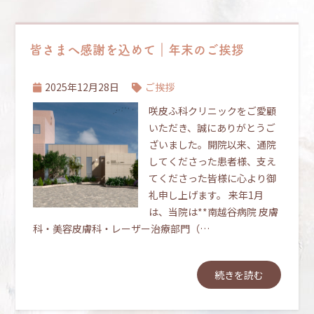
皆さまへ感謝を込めて｜年末のご挨拶
2025年12月28日
ご挨拶
咲皮ふ科クリニックをご愛顧
いただき、誠にありがとうご
ざいました。開院以来、通院
してくださった患者様、支え
てくださった皆様に心より御
礼申し上げます。 来年1月
は、当院は**南越谷病院 皮膚
科・美容皮膚科・レーザー治療部門（…
続きを読む