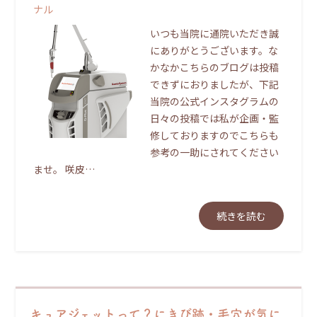
ナル
いつも当院に通院いただき誠
にありがとうございます。な
かなかこちらのブログは投稿
できずにおりましたが、下記
当院の公式インスタグラムの
日々の投稿では私が企画・監
修しておりますのでこちらも
参考の一助にされてください
ませ。 咲皮…
続きを読む
キュアジェットって？にきび跡・毛穴が気に