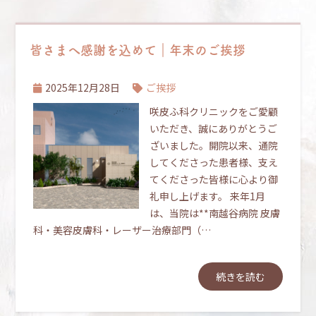
皆さまへ感謝を込めて｜年末のご挨拶
2025年12月28日
ご挨拶
咲皮ふ科クリニックをご愛顧
いただき、誠にありがとうご
ざいました。開院以来、通院
してくださった患者様、支え
てくださった皆様に心より御
礼申し上げます。 来年1月
は、当院は**南越谷病院 皮膚
科・美容皮膚科・レーザー治療部門（…
続きを読む