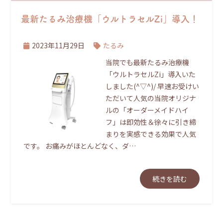
最新たるみ治療機「ウルトラセルZi」導入！
2023年11月29日
たるみ
当院でも最新たるみ治療機
「ウルトラセルZi」導入いた
しました(^▽^)/ 早速お受けい
ただいて人気の当院オリジナ
ルの「オーダーメイドハイ
フ」は即効性＆徐々に引き締
まりを実感できる効果で人気
です。 お痛みがほとんどなく、ダ…
続きを読む