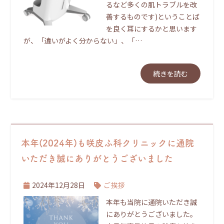
るなど多くの肌トラブルを改
善するものです)ということば
を良く耳にするかと思います
が、「違いがよく分からない」、「…
続きを読む
本年(2024年)も咲皮ふ科クリニックに通院
いただき誠にありがとうございました
2024年12月28日
ご挨拶
本年も当院に通院いただき誠
にありがとうございました。