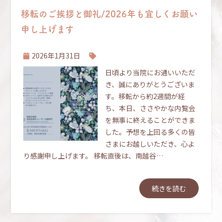
移転のご挨拶と御礼/2026年も宜しくお願い
申し上げます
2026年1月31日
日頃より当院にお通いいただ
き、誠にありがとうございま
す。移転から約2週間が経
ち、本日、ささやかな内覧会
を無事に終えることができま
した。予想を上回る多くの皆
さまにお越しいただき、心よ
り感謝申し上げます。 移転直後は、南越谷…
続きを読む