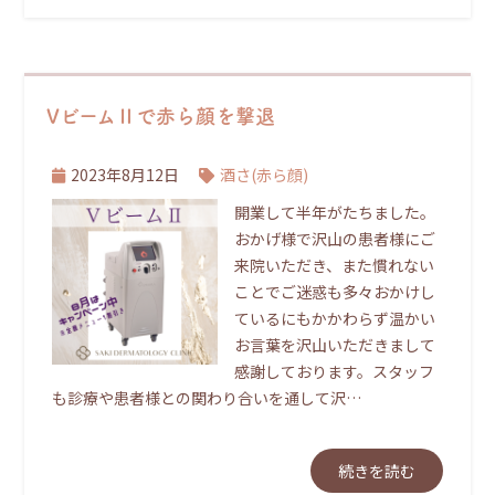
VビームⅡで赤ら顔を撃退
2023年8月12日
酒さ(赤ら顔)
開業して半年がたちました。
おかげ様で沢山の患者様にご
来院いただき、また慣れない
ことでご迷惑も多々おかけし
ているにもかかわらず温かい
お言葉を沢山いただきまして
感謝しております。スタッフ
も診療や患者様との関わり合いを通して沢…
続きを読む