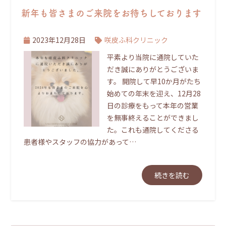
新年も皆さまのご来院をお待ちしております
2023年12月28日
咲皮ふ科クリニック
平素より当院に通院していた
だき誠にありがとうございま
す。 開院して早10か月がたち
始めての年末を迎え、12月28
日の診療をもって本年の営業
を無事終えることができまし
た。これも通院してくださる
患者様やスタッフの協力があって…
続きを読む