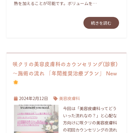
熱を加えることが可能です。ボリュームを…
続きを読む
咲クリの美容皮膚科のカウンセリング(診察)
～施術の流れ 「年間推奨治療プラン」 New
2024年2月12日
美容皮膚科
今回は「美容皮膚科ってどう
いった流れなの？」と心配な
方向けに咲クリの美容皮膚科
の初回カウンセリングの流れ