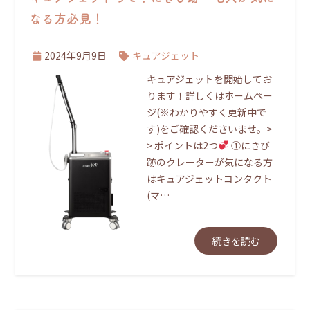
なる方必見！
2024年9月9日
キュアジェット
キュアジェットを開始してお
ります！詳しくはホームペー
ジ(※わかりやすく更新中で
す)をご確認くださいませ。>
> ポイントは2つ
①にきび
跡のクレーターが気になる方
はキュアジェットコンタクト
(マ…
続きを読む