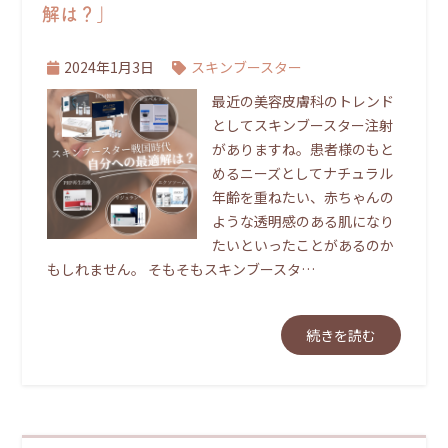
解は？」
2024年1月3日
スキンブースター
最近の美容皮膚科のトレンド
としてスキンブースター注射
がありますね。患者様のもと
めるニーズとしてナチュラル
年齢を重ねたい、赤ちゃんの
ような透明感のある肌になり
たいといったことがあるのか
もしれません。 そもそもスキンブースタ…
続きを読む