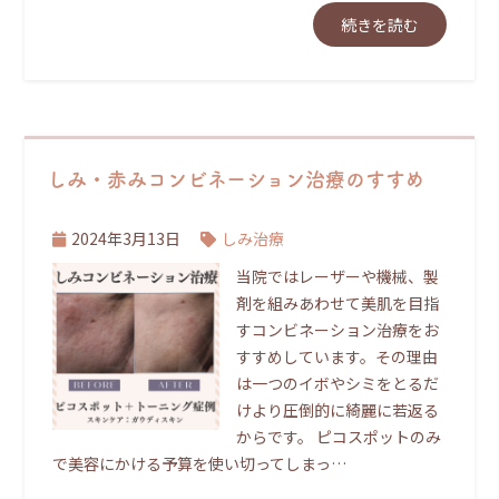
続きを読む
しみ・赤みコンビネーション治療のすすめ
2024年3月13日
しみ治療
当院ではレーザーや機械、製
剤を組みあわせて美肌を目指
すコンビネーション治療をお
すすめしています。その理由
は一つのイボやシミをとるだ
けより圧倒的に綺麗に若返る
からです。 ピコスポットのみ
で美容にかける予算を使い切ってしまっ…