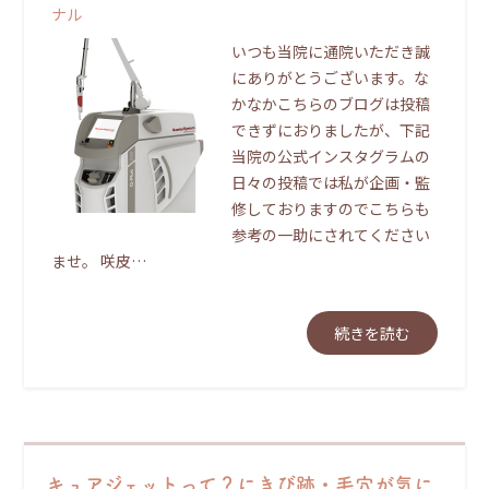
ナル
いつも当院に通院いただき誠
にありがとうございます。な
かなかこちらのブログは投稿
できずにおりましたが、下記
当院の公式インスタグラムの
日々の投稿では私が企画・監
修しておりますのでこちらも
参考の一助にされてください
ませ。 咲皮…
続きを読む
キュアジェットって？にきび跡・毛穴が気に