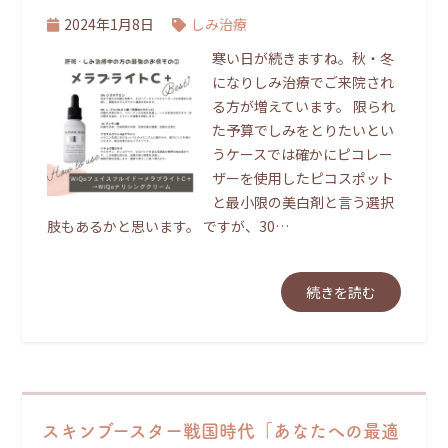
2024年1月8日
しみ治療
寒い日が続きますね。秋・冬
になりしみ治療でご来院され
る方が増えています。 限られ
た予算でしみをとりたいとい
うケースでは確かにピコレー
ザーを使用したピコスポット
と最小限の美白剤と言う選択
肢もあるかと思います。 ですが、30…
続きを読む
スキンブースター戦国時代「あなたへの最適