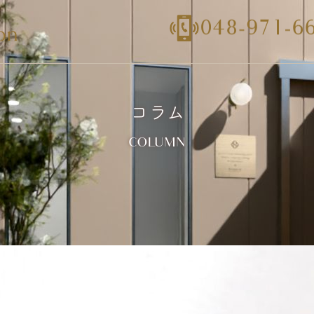
コラム
COLUMN