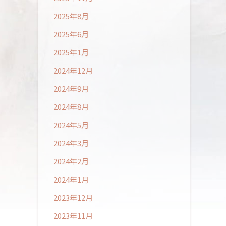
2025年8月
2025年6月
2025年1月
2024年12月
2024年9月
2024年8月
2024年5月
2024年3月
2024年2月
2024年1月
2023年12月
2023年11月