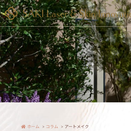
ホーム
コラム
アートメイク