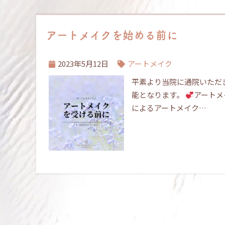
アートメイクを始める前に
2023年5月12日
アートメイク
平素より当院に通院いただ
能となります。
アートメ
によるアートメイク…