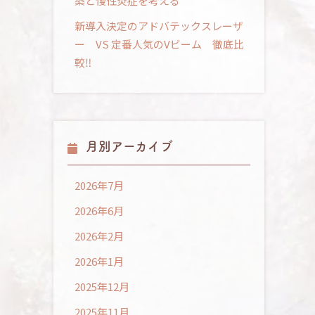
築と慢性炎症を考える
新導入決定のアドバテックスレーザ
ー VS 定番人気のVビーム 徹底比
較‼
月別アーカイブ
2026年7月
2026年6月
2026年2月
2026年1月
2025年12月
2025年11月