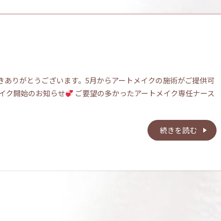
きありがとうございます。5月からアートメイクの施術がご提供可
イク開始のお知らせ
ご要望の多かったアートメイク専任ナース
続きを読む